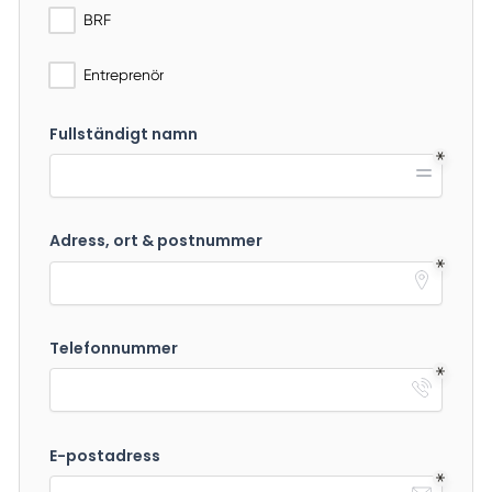
BRF
Entreprenör
Fullständigt namn
Adress, ort & postnummer
Telefonnummer
E-postadress