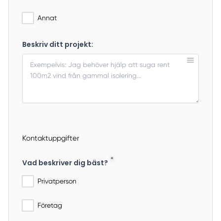
Annat
Beskriv ditt projekt:
Kontaktuppgifter
Vad beskriver dig bäst?
Privatperson
Företag