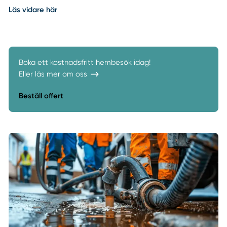
Läs vidare här
Boka ett kostnadsfritt hembesök idag!
Eller läs mer om oss
Beställ offert