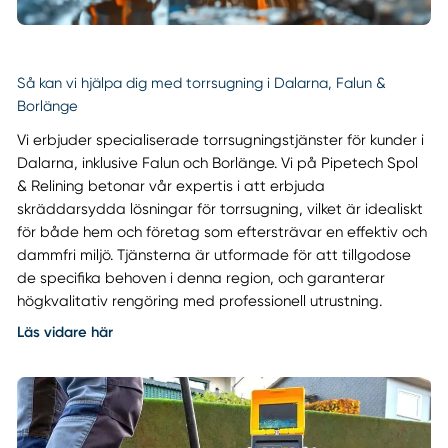
Så kan vi hjälpa dig med torrsugning i Dalarna, Falun &
Borlänge
Vi erbjuder specialiserade torrsugningstjänster för kunder i
Dalarna, inklusive Falun och Borlänge. Vi på Pipetech Spol
& Relining betonar vår expertis i att erbjuda
skräddarsydda lösningar för torrsugning, vilket är idealiskt
för både hem och företag som eftersträvar en effektiv och
dammfri miljö. Tjänsterna är utformade för att tillgodose
de specifika behoven i denna region, och garanterar
högkvalitativ rengöring med professionell utrustning.
Läs vidare här