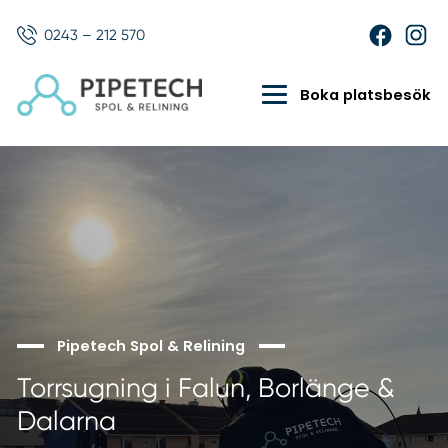
0243 – 212 570
Boka platsbesök
Pipetech Spol & Relining
Torrsugning i Falun, Borlänge &
Dalarna