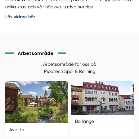
unika krav och vår högkvalitativa service.
Läs vidare här
Arbetsområde
Arbetsområde för oss på
Pipetech Spol & Relining
Borlänge
Avesta