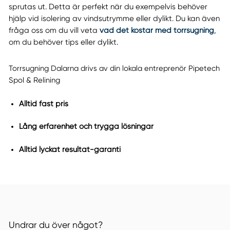
sprutas ut. Detta är perfekt när du exempelvis behöver
hjälp vid isolering av vindsutrymme eller dylikt. Du kan även
fråga oss om du vill veta
vad det kostar med torrsugning
,
om du behöver tips eller dylikt.
Torrsugning Dalarna drivs av din lokala entreprenör Pipetech
Spol & Relining
Alltid fast pris
Lång erfarenhet och trygga lösningar
Alltid lyckat resultat-garanti
Undrar du över något?