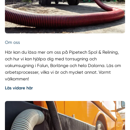
Om oss
Här kan du läsa mer om oss på Pipetech Spol & Relining,
och hur vi kan hjälpa dig med torrsugning och
vakumsugning i Falun, Borlänge och hela Dalarna. Läs om
arbetsprocesser, vilka vi är och mycket annat. Varmt
välkommen!
Läs vidare här