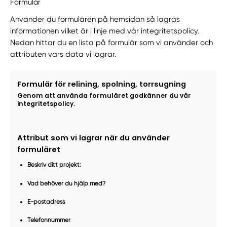
Formulär
Använder du formulären på hemsidan så lagras
informationen vilket är i linje med vår integritetspolicy.
Nedan hittar du en lista på formulär som vi använder och
attributen vars data vi lagrar.
Formulär för relining, spolning, torrsugning
Genom att använda formuläret godkänner du vår
integritetspolicy.
Attribut som vi lagrar när du använder
formuläret
Beskriv ditt projekt:
Vad behöver du hjälp med?
E-postadress
Telefonnummer