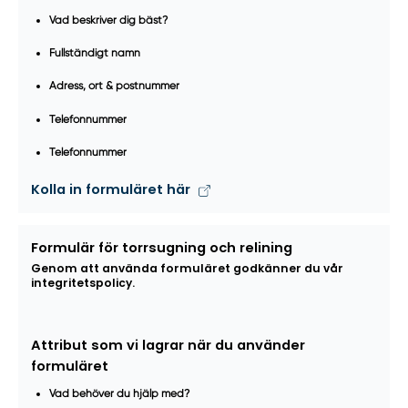
Vad beskriver dig bäst?
Fullständigt namn
Adress, ort & postnummer
Telefonnummer
Telefonnummer
Kolla in formuläret här
Formulär för torrsugning och relining
Genom att använda formuläret godkänner du vår
integritetspolicy.
Attribut som vi lagrar när du använder
formuläret
Vad behöver du hjälp med?