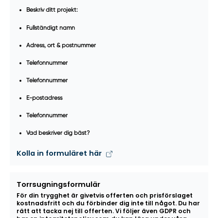
Beskriv ditt projekt:
Fullständigt namn
Adress, ort & postnummer
Telefonnummer
Telefonnummer
E-postadress
Telefonnummer
Vad beskriver dig bäst?
Kolla in formuläret här
Torrsugningsformulär
För din trygghet är givetvis offerten och prisförslaget
kostnadsfritt och du förbinder dig inte till något. Du har
rätt att tacka nej till offerten. Vi följer även GDPR och