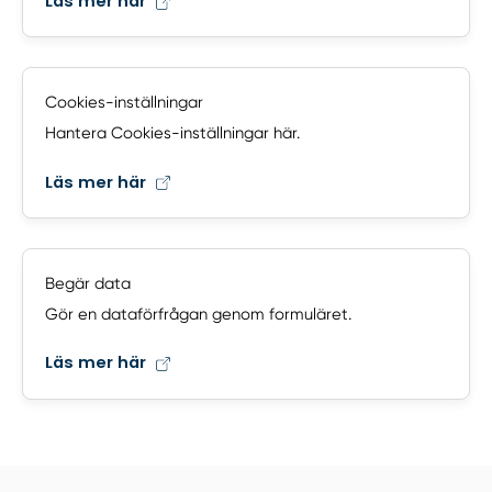
Läs mer här
Cookies-inställningar
Hantera Cookies-inställningar här.
Läs mer här
Begär data
Gör en dataförfrågan genom formuläret.
Läs mer här