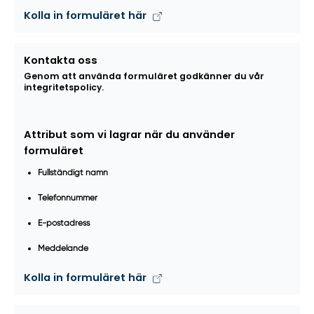
Kolla in formuläret här
Kontakta oss
Genom att använda formuläret godkänner du vår
integritetspolicy.
Attribut som vi lagrar när du använder
formuläret
Fullständigt namn
Telefonnummer
E-postadress
Meddelande
Kolla in formuläret här