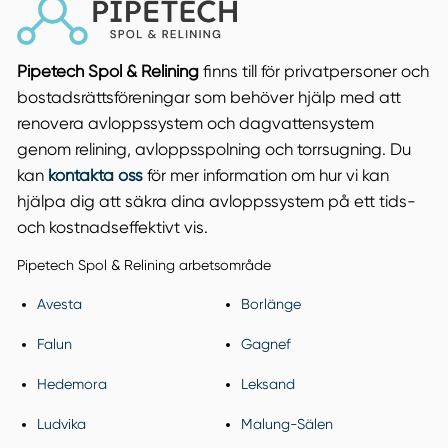
Pipetech Spol & Relining
finns till för privatpersoner och
bostadsrättsföreningar som behöver hjälp med att
renovera avloppssystem och dagvattensystem
genom relining, avloppsspolning och torrsugning. Du
kan
kontakta oss
för mer information om hur vi kan
hjälpa dig att säkra dina avloppssystem på ett tids-
och kostnadseffektivt vis.
Pipetech Spol & Relining arbetsområde
Avesta
Borlänge
Falun
Gagnef
Hedemora
Leksand
Ludvika
Malung-Sälen