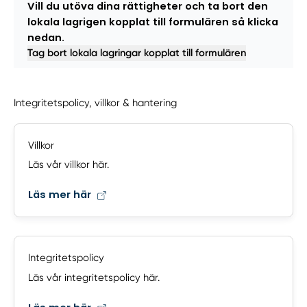
Vill du utöva dina rättigheter och ta bort den
lokala lagrigen kopplat till formulären så klicka
nedan.
Tag bort lokala lagringar kopplat till formulären
Integritetspolicy, villkor & hantering
Villkor
Läs vår villkor här.
Läs mer här
Integritetspolicy
Läs vår integritetspolicy här.