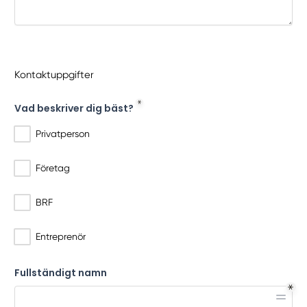
Kontaktuppgifter
Vad beskriver dig bäst?
Privatperson
Företag
BRF
Entreprenör
Fullständigt namn